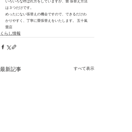
いろいろな呼ばれ方をしていますが、畳 張替え方法
は３つだけです。 
めったにない張替えの機会ですので、できるだけわ
かりやすく、丁寧に畳張替えをいたします。 五十嵐
畳店 
くらし情報
すべて表示
最新記事