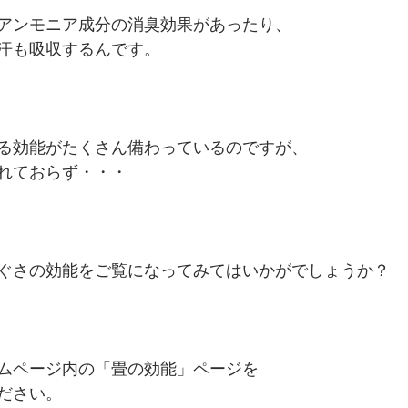
アンモニア成分の消臭効果があったり、
汗も吸収するんです。
る効能がたくさん備わっているのですが、
れておらず・・・
ぐさの効能をご覧になってみてはいかがでしょうか？
ムページ内の「畳の効能」ページを
ださい。