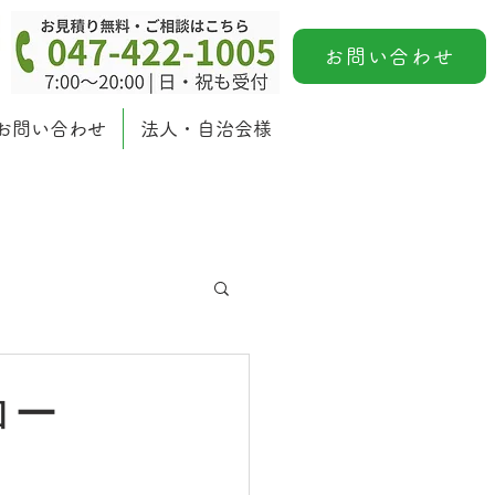
お問い合わせ
お問い合わせ
法人・自治会様
ロー