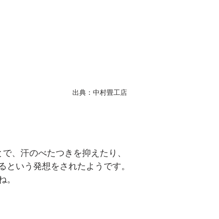
出典：中村畳工店
ことで、汗のべたつきを抑えたり、
るという発想をされたようです。
ね。