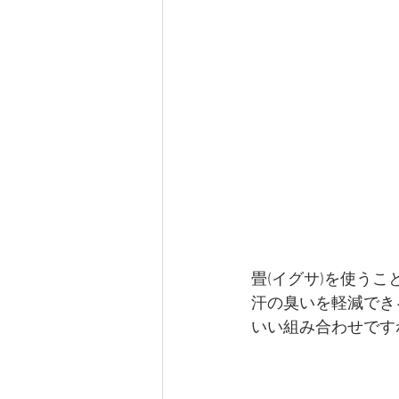
畳(イグサ)を使う
汗の臭いを軽減でき
いい組み合わせです