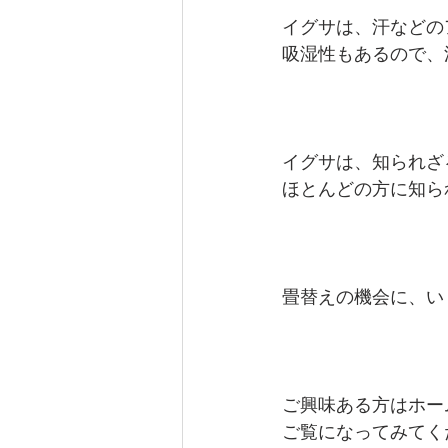
イグサは、汗などの
吸湿性もあるので、
イグサは、知られざ
ほとんどの方に知ら
畳替えの機会に、い
ご興味ある方はホー
ご覧になってみてく