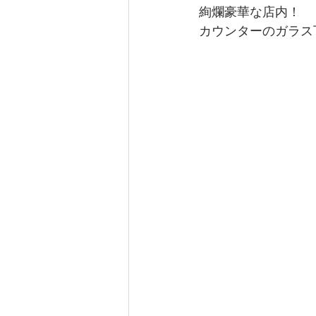
絢爛豪華な店内！
カウンターのガラス