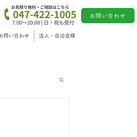
お問い合わせ
お問い合わせ
法人・自治会様