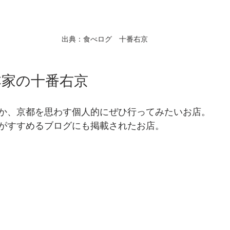
出典：食べログ　十番右京
本家の十番右京
か、京都を思わす個人的にぜひ行ってみたいお店。
がすすめるブログにも掲載されたお店。