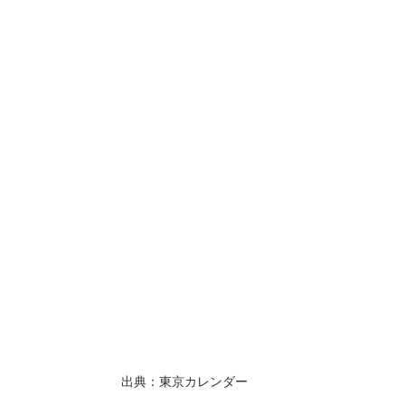
出典：東京カレンダー