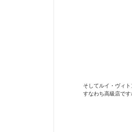
そしてルイ・ヴィト
すなわち高級店です