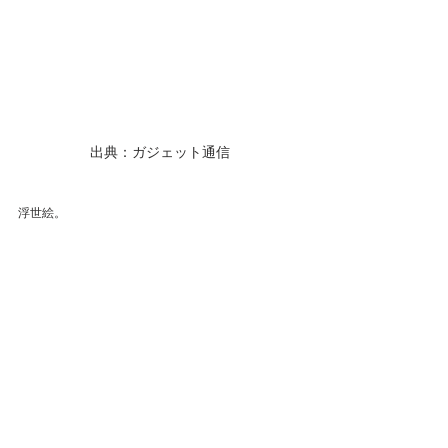
出典：ガジェット通信
浮世絵。