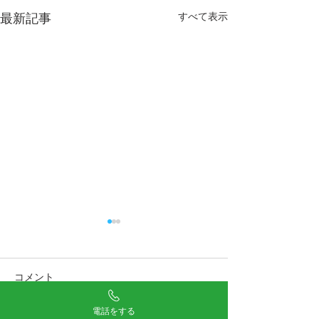
すべて表示
最新記事
コメント
電話をする