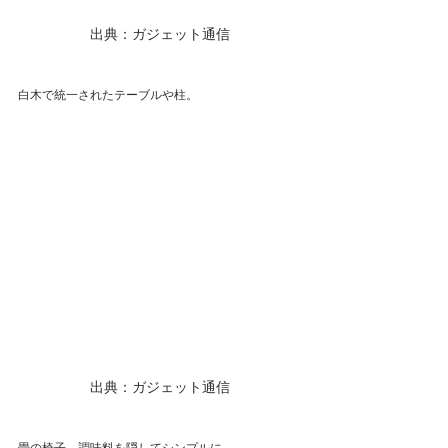
出典：ガジェット通信
白木で統一されたテーブルや柱。
出典：ガジェット通信