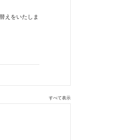
替えをいたしま
すべて表示