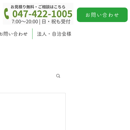
お問い合わせ
お問い合わせ
法人・自治会様