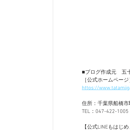
■ブログ作成元　五十
［公式ホームページ
https://www.tatamiig
住所：千葉県船橋市駿河
TEL：047-422-1005 
【公式LINEもはじめ