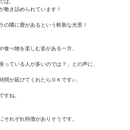
では、
が敷き詰められています！
ラの隣に畳があるという斬新な光景！
や食べ物を楽しむ姿がある一方、
座っている人が多いのでは？」との声に、
時間が延びてくれたらＯＫです♪」
ですね。
にそれぞれ特徴がありそうです。