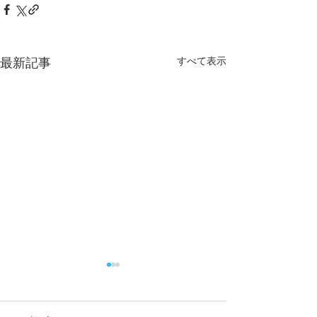
すべて表示
最新記事