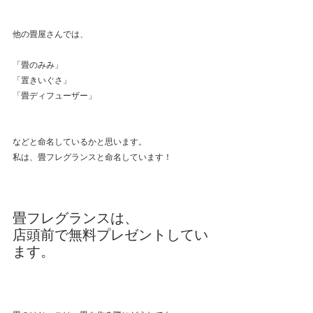
他の畳屋さんでは、
「畳のみみ」
「置きいぐさ」　
「畳ディフューザー」
などと命名しているかと思います。
私は、畳フレグランスと命名しています！
畳フレグランスは、
店頭前で無料プレゼントしてい
ます。