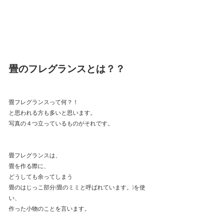
畳のフレグランスとは？？
畳フレグランスって何？！
と思われる方も多いと思います。
写真の４つ立っているものがそれです。
畳フレグランスは、
畳を作る際に、
どうしても余ってしまう
畳のはじっこ部分(畳のミミと呼ばれています。)を使
い、
作った小物のことを言います。