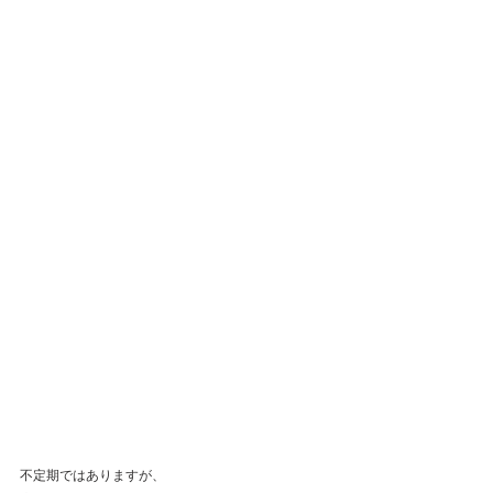
不定期ではありますが、