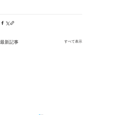
すべて表示
最新記事