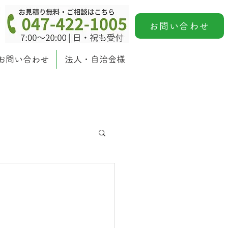
お問い合わせ
お問い合わせ
法人・自治会様