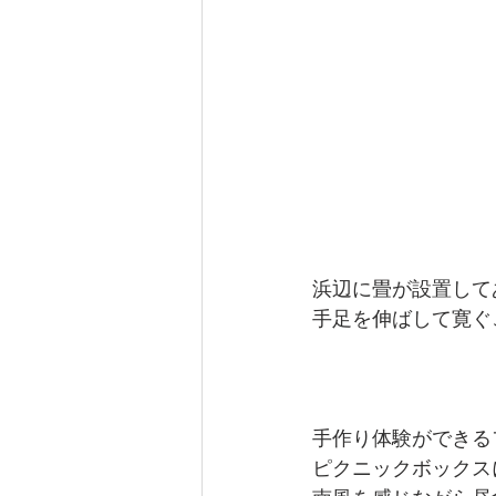
浜辺に畳が設置して
手足を伸ばして寛ぐ
手作り体験ができる
ピクニックボックスに