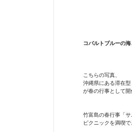
コバルトブルーの海
こちらの写真、
沖縄県にある滞在型
が春の行事として開
竹富島の春行事「サ
ピクニックを満喫で