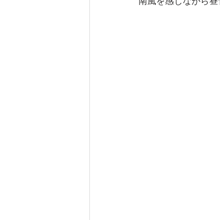
南風を感じながら昼