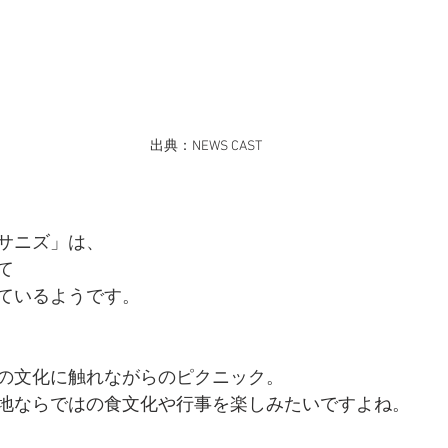
 出典：NEWS CAST
サニズ」は、
て
ているようです。
の文化に触れながらのピクニック。
地ならではの食文化や行事を楽しみたいですよね。