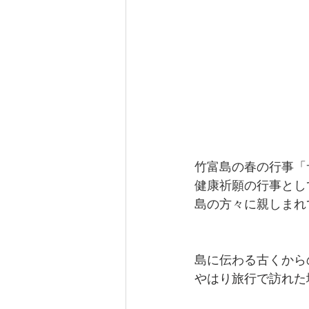
竹富島の春の行事「
健康祈願の行事とし
島の方々に親しまれ
島に伝わる古くから
やはり旅行で訪れた