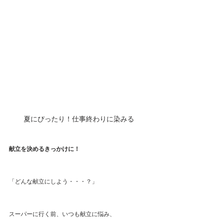
夏にぴったり！仕事終わりに染みる
献立を決めるきっかけに！
「どんな献立にしよう・・・？」
スーパーに行く前、いつも献立に悩み、