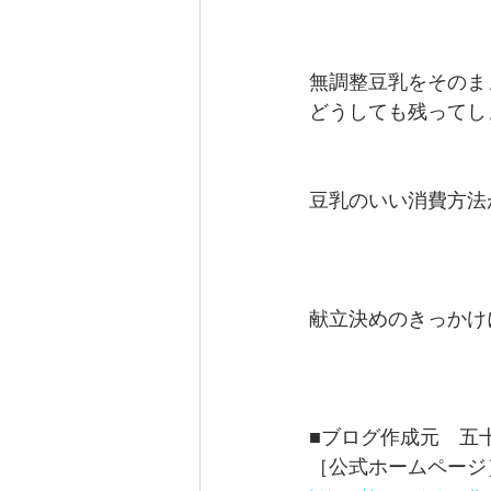
無調整豆乳をそのま
どうしても残ってし
豆乳のいい消費方法
献立決めのきっかけ
■ブログ作成元　五十
［公式ホームページ