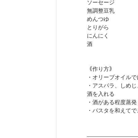
ソーセージ
無調整豆乳
めんつゆ
とりがら
にんにく
酒
｟作り方｠
・オリーブオイルで
・アスパラ、しめじ
酒を入れる
・酒がある程度蒸発
・パスタを和えてで