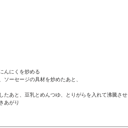
にんにくを炒める
、ソーセージの具材を炒めたあと、
したあと、豆乳とめんつゆ、とりがらを入れて沸騰させ
きあがり