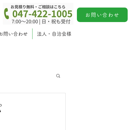
お問い合わせ
お問い合わせ
法人・自治会様
パ