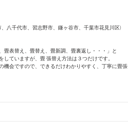
市、八千代市、習志野市、鎌ヶ谷市、千葉市花見川区) 
、畳表替え、畳替え、畳新調、畳裏返し・・・」と 
をしていますが、畳 張替え方法は３つだけです。 
の機会ですので、できるだけわかりやすく、丁寧に畳張