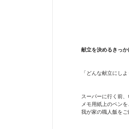
献立を決めるきっか
「どんな献立にしよ
スーパーに行く前、
メモ用紙上のペンを
我が家の職人飯をご紹