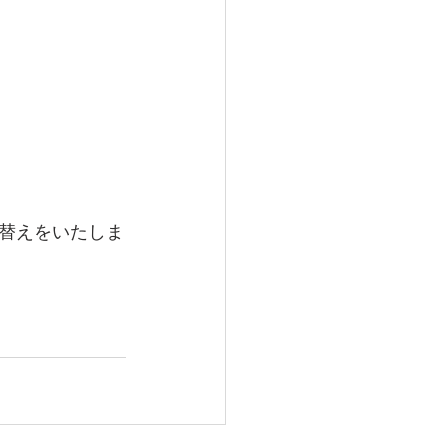
替えをいたしま