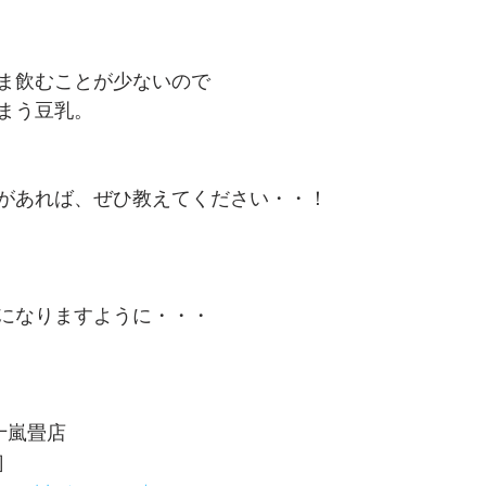
ま飲むことが少ないので
まう豆乳。
があれば、ぜひ教えてください・・！
になりますように・・・
嵐畳店 
］ 