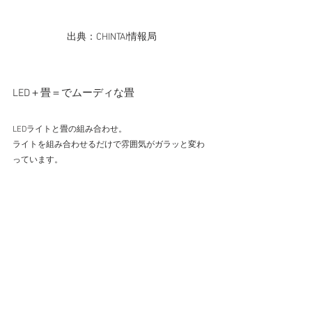
出典：CHINTAI情報局
LED＋畳＝でムーディな畳
LEDライトと畳の組み合わせ。
ライトを組み合わせるだけで雰囲気がガラッと変わ
っています。