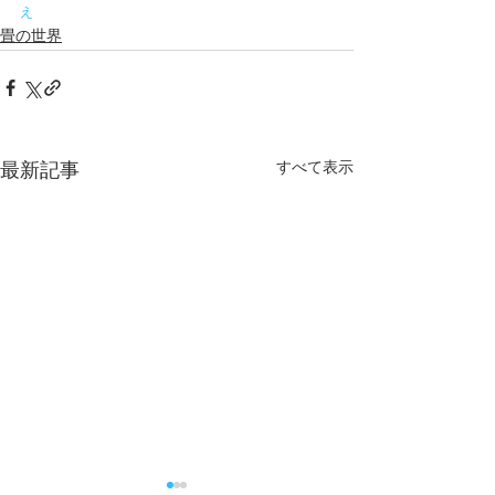
え
畳の世界
すべて表示
最新記事