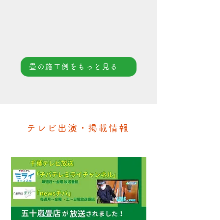
畳の施工例をもっと見る
テレビ出演・掲載情報