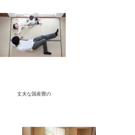
丈夫な国産畳の