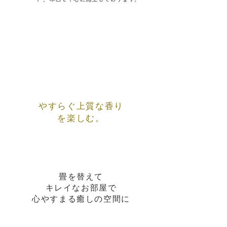
やすらぐ上質な香り
を楽しむ。
畳を替えて
キレイなお部屋で
​心やすまる癒しの空間に