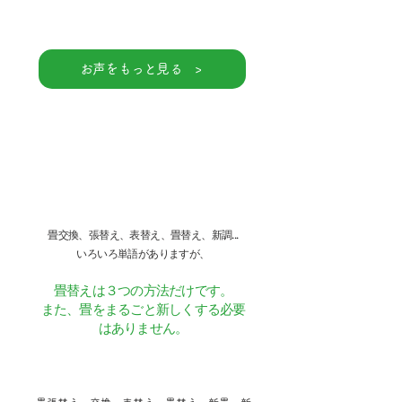
お声をもっと見る >
畳交換、張替え、表替え、畳替え、新調...
いろいろ単語がありますが、
畳替えは３つの方法だけです。
​また、畳をまるごと新しくする必要
はありません。