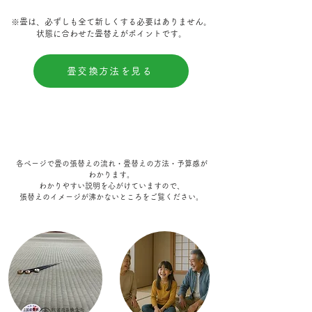
​※畳は、必ずしも全て新しくする必要はありません。
状態に合わせた畳替えがポイントです。
畳交換方法を見る
各ページで畳の張替えの流れ・畳替えの方法・予算感が
わかります。​
わかりやすい説明を心がけていますので、
張替えのイメージが沸かないところをご覧ください。