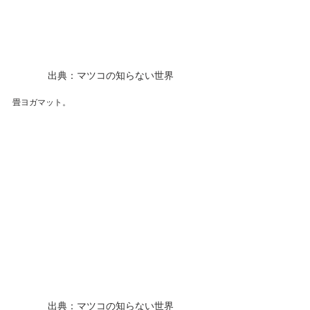
出典：マツコの知らない世界
畳ヨガマット。
出典：マツコの知らない世界