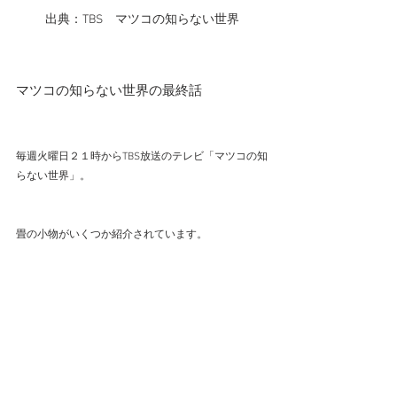
出典：TBS　マツコの知らない世界
マツコの知らない世界の最終話
毎週火曜日２１時からTBS放送のテレビ「マツコの知
らない世界」。
畳の小物がいくつか紹介されています。