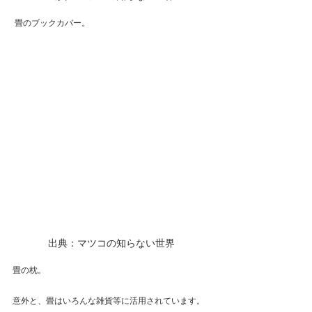
 畳のブックカバー。
出典：マツコの知らない世界
畳の枕。
意外と、畳はいろんな雑貨等に活用されています。