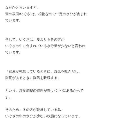
なぜかと言いますと、
畳の表面(いぐさ)は、植物なので一定の水分が含まれ
ています。
そして、いぐさは、夏よりも冬の方が
いぐさの中に含まれている水分量が少ないと言われ
ています。
「部屋が乾燥しているときに、湿気を吐きだし、
湿度があるときに湿気を吸収する」
という、湿度調整の特性が畳(いぐさ)にあるからで
す。
そのため、冬の方が乾燥している為、
いぐさの中の水分が少ない状態になっています。