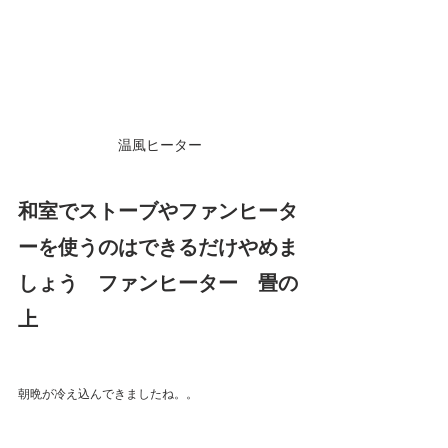
温風ヒーター
和室でストーブやファンヒータ
ーを使うのはできるだけやめま
しょう　ファンヒーター　畳の
上
朝晩が冷え込んできましたね。。