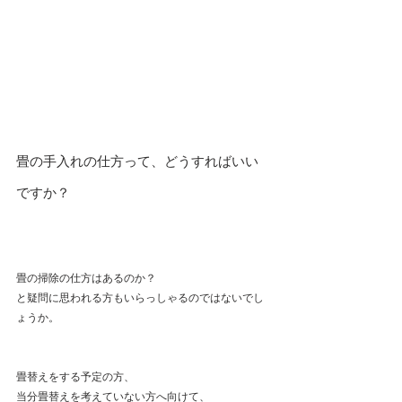
畳の手入れの仕方って、どうすればいい
ですか？
畳の掃除の仕方はあるのか？
と疑問に思われる方もいらっしゃるのではないでし
ょうか。
畳替えをする予定の方、
当分畳替えを考えていない方へ向けて、