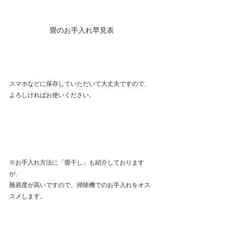
畳のお手入れ早見表
スマホなどに保存していただいて大丈夫ですので、
よろしければお使いください。
※お手入れ方法に「畳干し」も紹介しております
が、
難易度が高いですので、掃除機でのお手入れをオス
スメします。