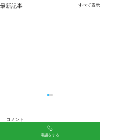
すべて表示
最新記事
コメント
電話をする